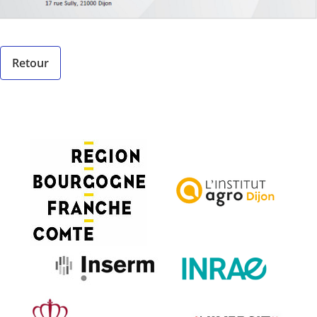
Retour