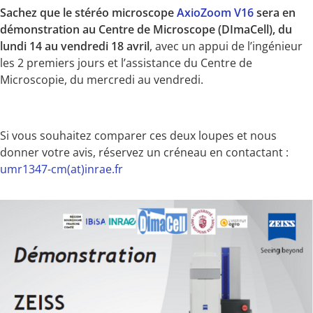
Sachez que le stéréo microscope
AxioZoom V16
sera en
démonstration au Centre de Microscope (DImaCell), du
lundi 14 au vendredi 18 avril
, avec un appui de l’ingénieur
les 2 premiers jours et l’assistance du Centre de
Microscopie, du mercredi au vendredi.
Si vous souhaitez comparer ces deux loupes et nous
donner votre avis, réservez un créneau en contactant :
umr1347-cm(at)inrae.fr