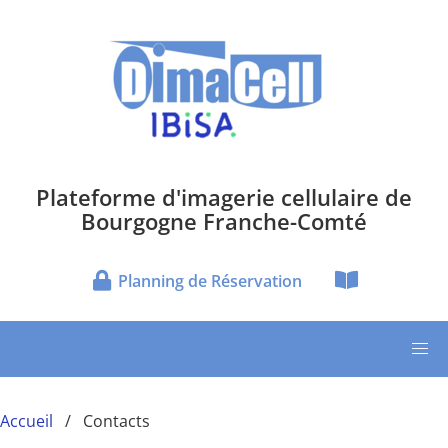
Aller au contenu principal
Plateforme d'imagerie cellulaire de
Bourgogne Franche-Comté
Planning de Réservation
Accueil
Contacts