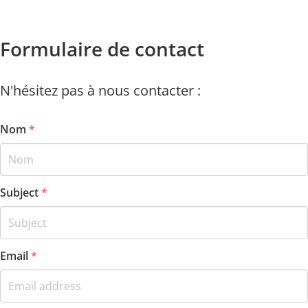
Formulaire de contact
N'hésitez pas à nous contacter :
Nom
*
Subject
*
Email
*