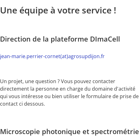
Une équipe à votre service !
Direction de la plateforme DImaCell
jean-marie.perrier-cornet(at)agrosupdijon.fr
Un projet, une question ? Vous pouvez contacter
directement la personne en charge du domaine d'activité
qui vous intéresse ou bien utiliser le formulaire de prise de
contact ci dessous.
Microscopie photonique et spectrométrie