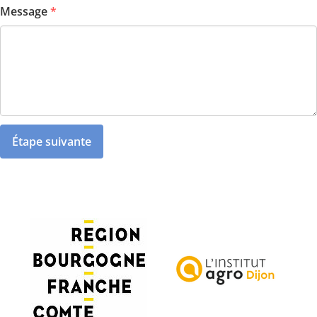
Message
*
Étape suivante